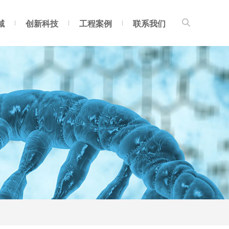
域
创新科技
工程案例
联系我们