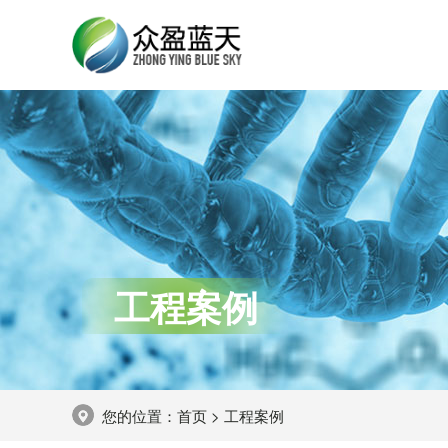
工程案例
您的位置：
首页
>
工程案例