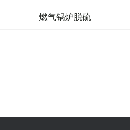
燃气锅炉脱硫