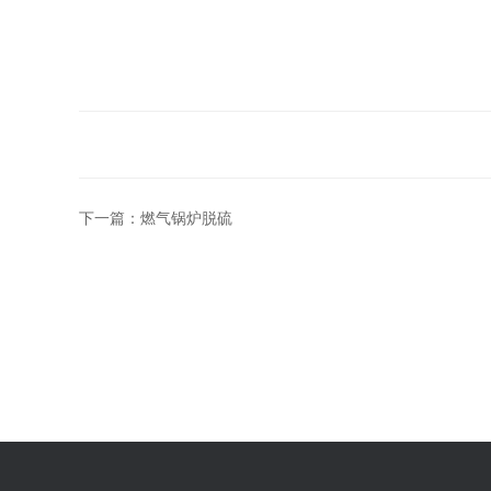
下一篇：
燃气锅炉脱硫