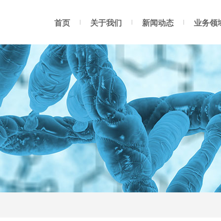
首页
关于我们
新闻动态
业务领